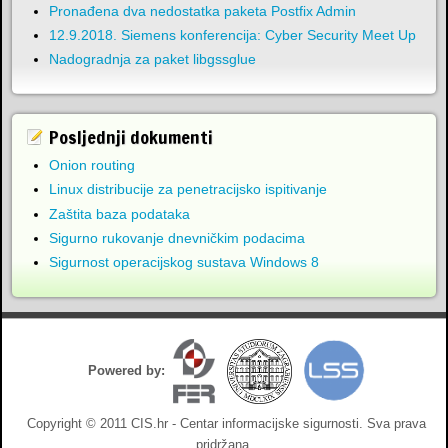
Pronađena dva nedostatka paketa Postfix Admin
12.9.2018. Siemens konferencija: Cyber Security Meet Up
Nadogradnja za paket libgssglue
Posljednji dokumenti
Onion routing
Linux distribucije za penetracijsko ispitivanje
Zaštita baza podataka
Sigurno rukovanje dnevničkim podacima
Sigurnost operacijskog sustava Windows 8
Powered by:
Copyright © 2011 CIS.hr - Centar informacijske sigurnosti. Sva prava
pridržana.