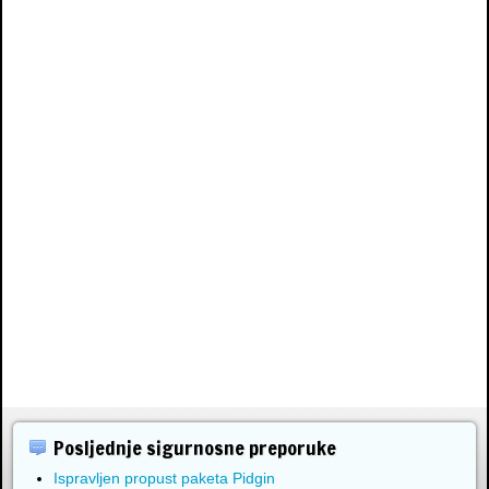
Posljednje sigurnosne preporuke
Ispravljen propust paketa Pidgin