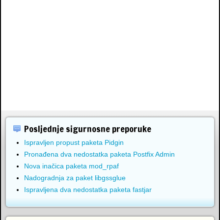
Posljednje sigurnosne preporuke
Ispravljen propust paketa Pidgin
Pronađena dva nedostatka paketa Postfix Admin
Nova inačica paketa mod_rpaf
Nadogradnja za paket libgssglue
Ispravljena dva nedostatka paketa fastjar