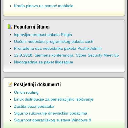
Krađa pinova uz pomoć mobitela
Popularni članci
Ispravljen propust paketa Pidgin
Uočeni nedostaci programskog paketa cacti
Pronađena dva nedostatka paketa Postfix Admin
12.9.2018. Siemens konferencija: Cyber Security Meet Up
Nadogradnja za paket libgssglue
Posljednji dokumenti
Onion routing
Linux distribucije za penetracijsko ispitivanje
Zaštita baza podataka
Sigurno rukovanje dnevničkim podacima
Sigurnost operacijskog sustava Windows 8