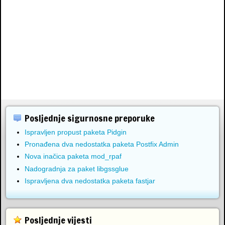
Posljednje sigurnosne preporuke
Ispravljen propust paketa Pidgin
Pronađena dva nedostatka paketa Postfix Admin
Nova inačica paketa mod_rpaf
Nadogradnja za paket libgssglue
Ispravljena dva nedostatka paketa fastjar
Posljednje vijesti