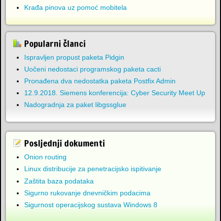
Krađa pinova uz pomoć mobitela
Popularni članci
Ispravljen propust paketa Pidgin
Uočeni nedostaci programskog paketa cacti
Pronađena dva nedostatka paketa Postfix Admin
12.9.2018. Siemens konferencija: Cyber Security Meet Up
Nadogradnja za paket libgssglue
Posljednji dokumenti
Onion routing
Linux distribucije za penetracijsko ispitivanje
Zaštita baza podataka
Sigurno rukovanje dnevničkim podacima
Sigurnost operacijskog sustava Windows 8