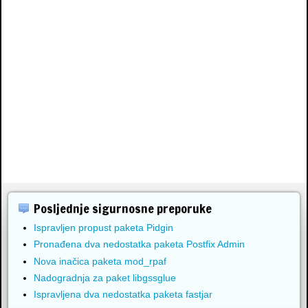
Posljednje sigurnosne preporuke
Ispravljen propust paketa Pidgin
Pronađena dva nedostatka paketa Postfix Admin
Nova inačica paketa mod_rpaf
Nadogradnja za paket libgssglue
Ispravljena dva nedostatka paketa fastjar