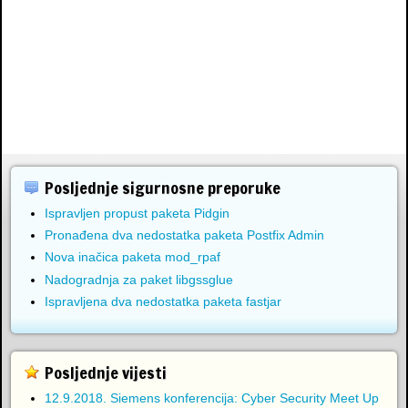
Posljednje sigurnosne preporuke
Ispravljen propust paketa Pidgin
Pronađena dva nedostatka paketa Postfix Admin
Nova inačica paketa mod_rpaf
Nadogradnja za paket libgssglue
Ispravljena dva nedostatka paketa fastjar
Posljednje vijesti
12.9.2018. Siemens konferencija: Cyber Security Meet Up