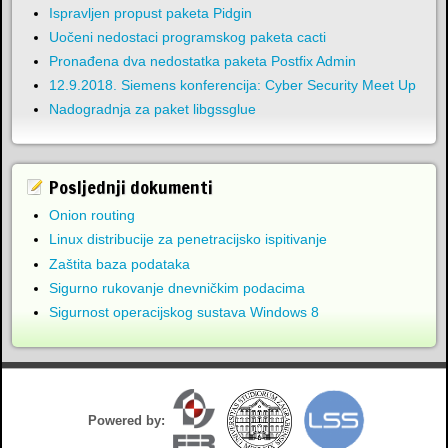
Ispravljen propust paketa Pidgin
Uočeni nedostaci programskog paketa cacti
Pronađena dva nedostatka paketa Postfix Admin
12.9.2018. Siemens konferencija: Cyber Security Meet Up
Nadogradnja za paket libgssglue
Posljednji dokumenti
Onion routing
Linux distribucije za penetracijsko ispitivanje
Zaštita baza podataka
Sigurno rukovanje dnevničkim podacima
Sigurnost operacijskog sustava Windows 8
Powered by: