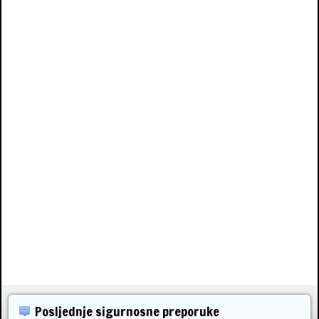
Posljednje sigurnosne preporuke