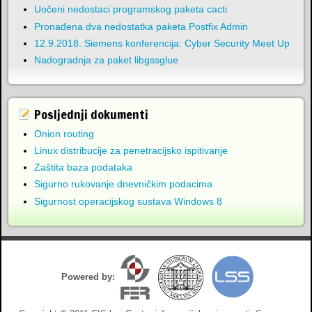
Uočeni nedostaci programskog paketa cacti
Pronađena dva nedostatka paketa Postfix Admin
12.9.2018. Siemens konferencija: Cyber Security Meet Up
Nadogradnja za paket libgssglue
Posljednji dokumenti
Onion routing
Linux distribucije za penetracijsko ispitivanje
Zaštita baza podataka
Sigurno rukovanje dnevničkim podacima
Sigurnost operacijskog sustava Windows 8
Powered by: